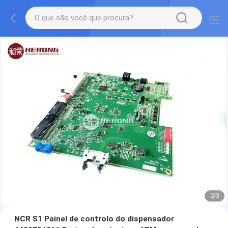
2
/
3
NCR S1 Painel de controlo do dispensador