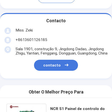
Contacto
Miss. Zeki
+8613601126185
Sala 1901, construção 9, Jingdong Dadao, Jingdong
Zhigu, Yantian, Fenggang, Dongguan, Guangdong, China
contacto
Obter O Melhor Preço Para
NCR S1 Painel de controlo do