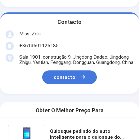
Contacto
Miss. Zeki
+8613601126185
Sala 1901, construção 9, Jingdong Dadao, Jingdong
Zhigu, Yantian, Fenggang, Dongguan, Guangdong, China
contacto
Obter O Melhor Preço Para
Quiosque pedindo do auto
inteligente para o quiosque do