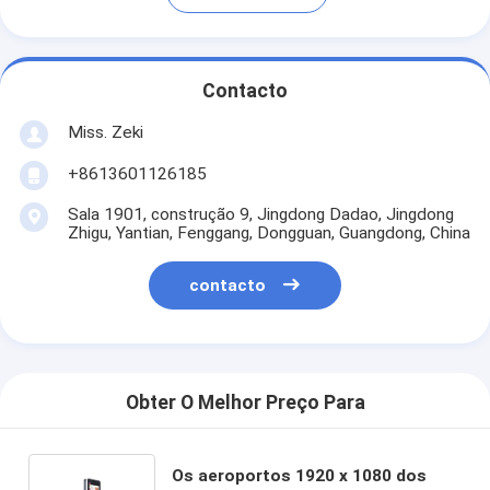
Contacto
Miss. Zeki
+8613601126185
Sala 1901, construção 9, Jingdong Dadao, Jingdong
Zhigu, Yantian, Fenggang, Dongguan, Guangdong, China
contacto
Obter O Melhor Preço Para
Os aeroportos 1920 x 1080 dos