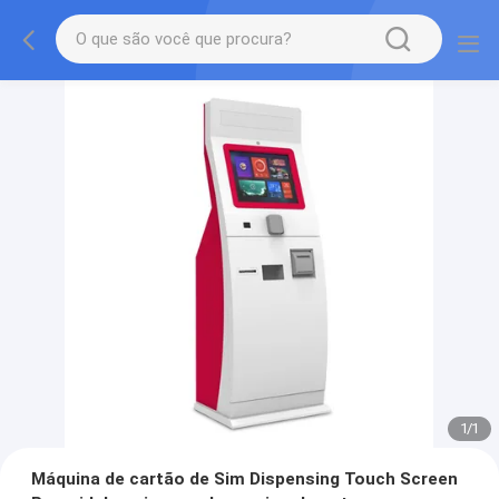
1
/
1
Máquina de cartão de Sim Dispensing Touch Screen